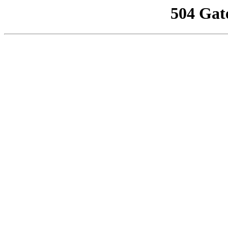
504 Gat